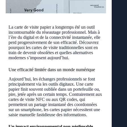
La carte de visite papier a longtemps été un outil
incontournable du réseautage professionnel. Mais à
l’ère du digital et de la connectivité instantanée, elle
perd progressivement de son efficacité. Découvrez
pourquoi les cartes de visite traditionnelles sont en
train de devenir obsolètes et quelles alternatives
modernes s’imposent aujourd’hui.
Une efficacité limitée dans un monde numérique
Aujourd’hui, les échanges professionnels se font
principalement via les outils digitaux. Une carte
papier finit souvent oubliée dans un portefeuille ou,
pire, jetée après un certain temps. Contrairement aux
cartes de visite NFC ou aux QR codes, qui
permettent un partage instantané des coordonnées
sur un smartphone, les cartes papier nécessitent une
saisie manuelle fastidieuse des informations.
Un impact environnemental non négligeable