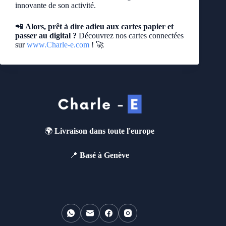
innovante de son activité.
📲
Alors, prêt à dire adieu aux cartes papier et
passer au digital ?
Découvrez nos cartes connectées
sur
www.Charle-e.com
! 🚀
🌍
Livraison dans toute l'europe
📍
Basé à Genève