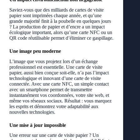
Saviez-vous que des milliards de cartes de visite
papier sont imprimées chaque année, et qu’une
grande majorité finit à la poubelle en quelques jours
? La production de papier et d’encre a un impact
écologique important, alors qu’une carte NFC ou un
QR code réutilisable permet d’éliminer ce gaspillage.
Une image peu moderne
L’image que vous projetez lors d’un échange
professionnel est essentielle. Une carte de visite
papier, aussi bien conçue soit-elle, n’a pas l’impact
technologique et innovant d’une carte de visite
connectée. Avec une carte NFC, un simple contact
avec un smartphone permet de transmettre
instantanément vos coordonnées, votre site web, et
même vos réseaux sociaux. Résultat : vous marquez
les esprits et démontrez votre adaptabilité aux
nouvelles technologies.
Une mise à jour impossible
Une erreur sur une carte de visite papier ? Un