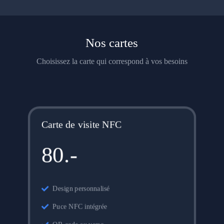
Nos cartes
Choisissez la carte qui correspond à vos besoins
Carte de visite NFC
80.-
Design personnalisé
Puce NFC intégrée