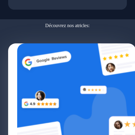
Découvrez nos atricles: