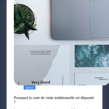
news
Pourquoi la carte de visite traditionnelle est dépassée
?