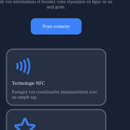
de vos informations et boostez votre réputation en ligne en un
seul geste.
Nous contacter
Technologie NFC
Partagez vos coordonnées instantanément avec
un simple tap.