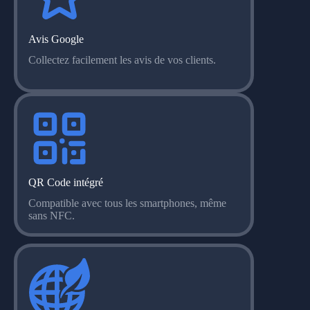
Avis Google
Collectez facilement les avis de vos clients.
QR Code intégré
Compatible avec tous les smartphones, même
sans NFC.