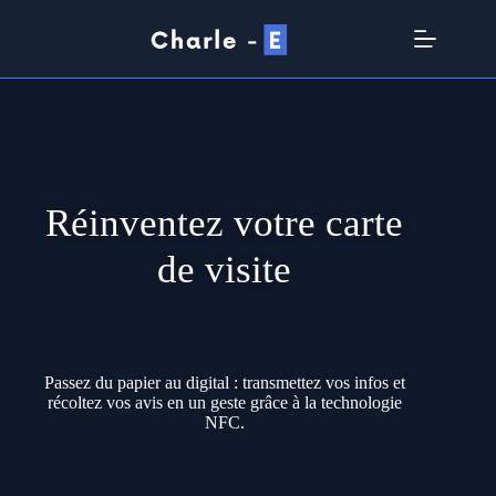
Réinventez votre carte
de visite
Passez du papier au digital : transmettez vos infos et
récoltez vos avis en un geste grâce à la technologie
NFC.