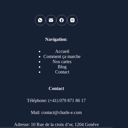
Navigation
:
Accueil
Comment ça marche
Nos cartes
Blog
Contact
Contact
Téléphone: (+41) 079 871 86 17
Mail: contact@charle-e.com
Adresse: 10 Rue de la croix d’or, 1204 Genève