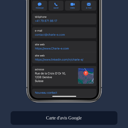
Carte d'avis Google