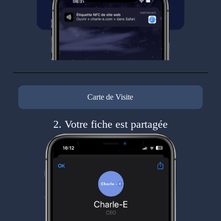
Carte de Visite
2. Votre fiche est partagée