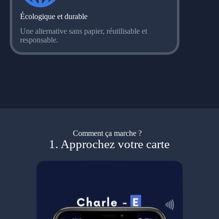
Écologique et durable
Une alternative sans papier, réutilisable et
responsable.
Comment ça marche ?
1. Approchez votre carte