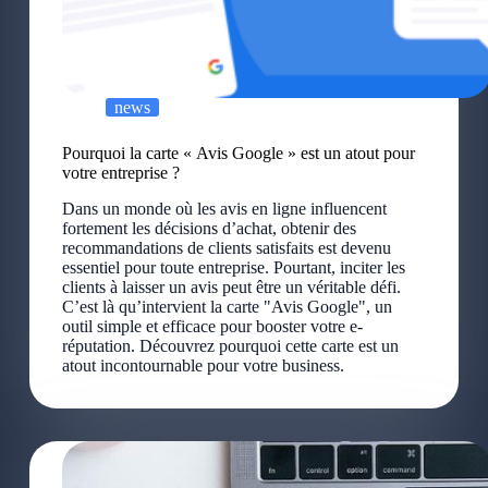
news
Pourquoi la carte « Avis Google » est un atout pour
votre entreprise ?
Dans un monde où les avis en ligne influencent
fortement les décisions d’achat, obtenir des
recommandations de clients satisfaits est devenu
essentiel pour toute entreprise. Pourtant, inciter les
clients à laisser un avis peut être un véritable défi.
C’est là qu’intervient la carte "Avis Google", un
outil simple et efficace pour booster votre e-
réputation. Découvrez pourquoi cette carte est un
atout incontournable pour votre business.