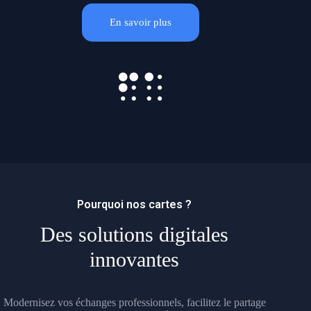
En savoir plus
Pourquoi nos cartes ?
Des solutions digitales
innovantes
Modernisez vos échanges professionnels, facilitez le partage