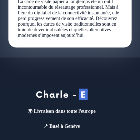
La carte de visite papier a longtemps été un outil
incontournable du réseautage professionnel. Mais à
l’ère du digital et de la connectivité instantanée, elle
perd progressivement de son efficacité. Découvrez
pourquoi les cartes de visite traditionnelles sont en
train de devenir obsolètes et quelles alternatives
modernes s’imposent aujourd’hui.
🌍
Livraison dans toute l'europe
📍
Basé à Genève